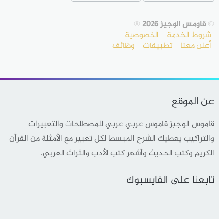
©
قاومس الوجيز 2026
®
شروط الخدمة
الخصوصية
أعلن معنا
تطبيقات
وظائف
عن الموقع
قاموس الوجيز قاموس عربي عربي للمصطلحات والتعبيرات
والتراكيب يعطيك الشرح المبسط لكل تعبير مع الأمثلة من القرأن
الكريم وكتب الحديث وأشهر كتب الأدب والثراث العربي.
تابعنا على الفايسبوك