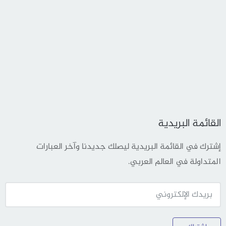
القائمة البريدية
إشترك في القائمة البريدية ليصلك جديدنا وآخر العبارات
المتداولة في العالم العربي.