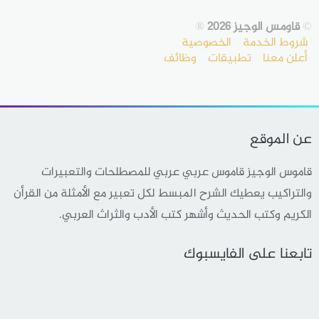
©
قاومس الوجيز 2026
®
شروط الخدمة
الخصوصية
أعلن معنا
تطبيقات
وظائف
عن الموقع
قاموس الوجيز قاموس عربي عربي للمصطلحات والتعبيرات
والتراكيب يعطيك الشرح المبسط لكل تعبير مع الأمثلة من القرأن
الكريم وكتب الحديث وأشهر كتب الأدب والثراث العربي.
تابعنا على الفايسبوك