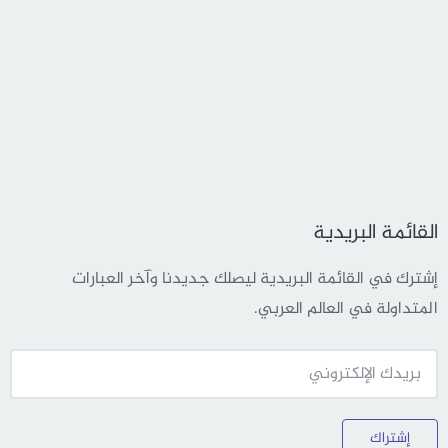
القائمة البريدية
إشترك في القائمة البريدية ليصلك جديدنا وآخر العبارات
المتداولة في العالم العربي.
إشتراك