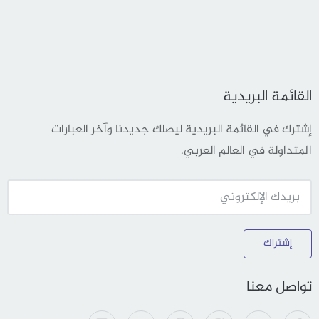
القائمة البريدية
إشترك في القائمة البريدية ليصلك جديدنا وآخر العبارات
المتداولة في العالم العربي.
إشتراك
تواصل معنا