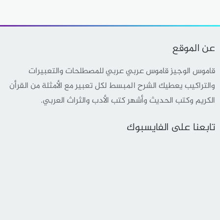
عن الموقع
قاموس الوجيز قاموس عربي عربي للمصطلحات والتعبيرات
والتراكيب يعطيك الشرح المبسط لكل تعبير مع الأمثلة من القرأن
الكريم وكتب الحديث وأشهر كتب الأدب والثراث العربي.
تابعنا على الفايسبوك