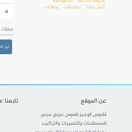
شروط الخدمة
الخصوصية
أعلن معنا
تطبيقات
وظائف
عبارات 
ابن ال
عن الموقع
تابعنا 
قاموس الوجيز قاموس عربي عربي
للمصطلحات والتعبيرات والتراكيب