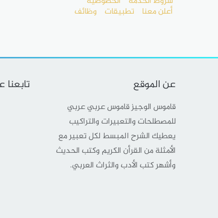
شروط الخدمة
الخصوصية
أعلن معنا
تطبيقات
وظائف
عن الموقع
تابعنا 
قاموس الوجيز قاموس عربي عربي
للمصطلحات والتعبيرات والتراكيب
يعطيك الشرح المبسط لكل تعبير مع
الأمثلة من القرأن الكريم وكتب الحديث
وأشهر كتب الأدب والثراث العربي.