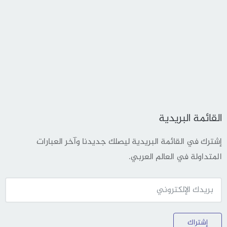
القائمة البريدية
إشترك في القائمة البريدية ليصلك جديدنا وآخر العبارات
المتداولة في العالم العربي.
إشتراك