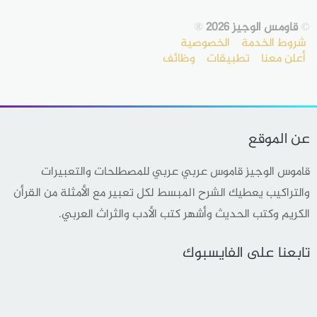
©
قاومس الوجيز 2026
®
شروط الخدمة
الخصوصية
أعلن معنا
تطبيقات
وظائف
عن الموقع
قاموس الوجيز قاموس عربي عربي للمصطلحات والتعبيرات
والتراكيب يعطيك الشرح المبسط لكل تعبير مع الأمثلة من القرأن
الكريم وكتب الحديث وأشهر كتب الأدب والثراث العربي.
تابعنا على الفايسبوك