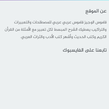
عن الموقع
قاموس الوجيز قاموس عربي عربي للمصطلحات والتعبيرات
والتراكيب يعطيك الشرح المبسط لكل تعبير مع الأمثلة من القرأن
الكريم وكتب الحديث وأشهر كتب الأدب والثراث العربي.
تابعنا على الفايسبوك