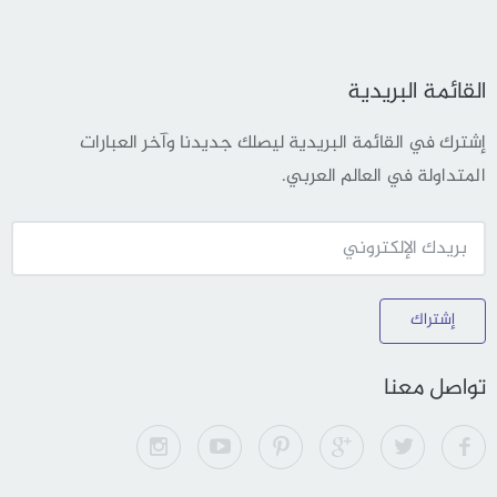
القائمة البريدية
إشترك في القائمة البريدية ليصلك جديدنا وآخر العبارات
المتداولة في العالم العربي.
إشتراك
تواصل معنا