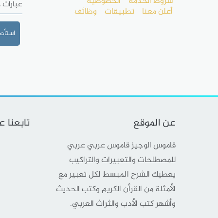
شروط الخدمة
الخصوصية
عبارات 
أعلن معنا
تطبيقات
وظائف
استأصل 
عن الموقع
تابعنا 
قاموس الوجيز قاموس عربي عربي
للمصطلحات والتعبيرات والتراكيب
يعطيك الشرح المبسط لكل تعبير مع
الأمثلة من القرأن الكريم وكتب الحديث
وأشهر كتب الأدب والثراث العربي.