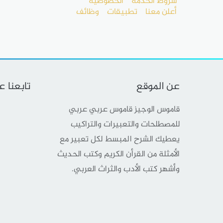
شروط الخدمة
الخصوصية
أعلن معنا
تطبيقات
وظائف
عن الموقع
تابعنا 
قاموس الوجيز قاموس عربي عربي
للمصطلحات والتعبيرات والتراكيب
يعطيك الشرح المبسط لكل تعبير مع
الأمثلة من القرأن الكريم وكتب الحديث
وأشهر كتب الأدب والثراث العربي.