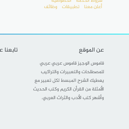
شروط الخدمة
الخصوصية
أعلن معنا
تطبيقات
وظائف
عن الموقع
تابعنا 
قاموس الوجيز قاموس عربي عربي
للمصطلحات والتعبيرات والتراكيب
يعطيك الشرح المبسط لكل تعبير مع
الأمثلة من القرأن الكريم وكتب الحديث
وأشهر كتب الأدب والثراث العربي.