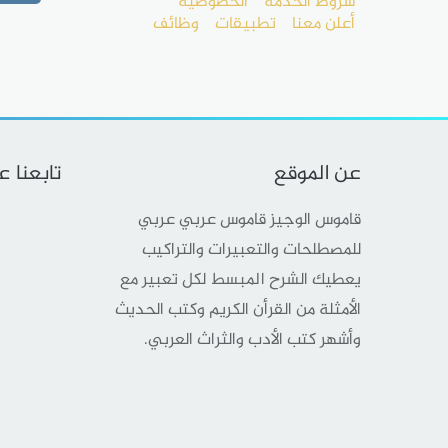
شروط الخدمة
الخصوصية
أعلن معنا
تطبيقات
وظائف
عن الموقع
تابعنا 
قاموس الوجيز قاموس عربي عربي
للمصطلحات والتعبيرات والتراكيب
يعطيك الشرح المبسط لكل تعبير مع
الأمثلة من القرأن الكريم وكتب الحديث
وأشهر كتب الأدب والثراث العربي.