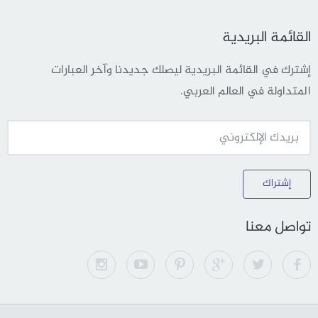
القائمة البريدية
إشترك في القائمة البريدية ليصلك جديدنا وآخر العبارات
المتداولة في العالم العربي.
إشتراك
تواصل معنا