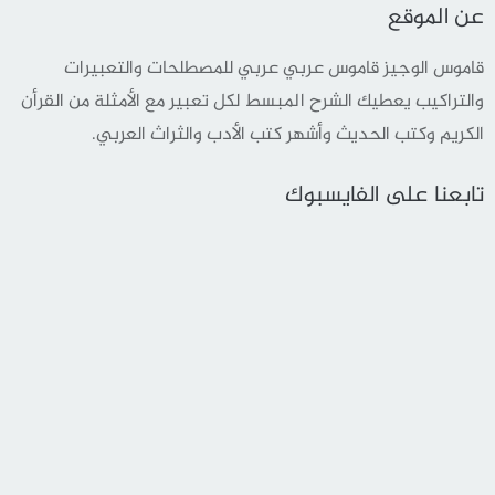
عن الموقع
قاموس الوجيز قاموس عربي عربي للمصطلحات والتعبيرات
والتراكيب يعطيك الشرح المبسط لكل تعبير مع الأمثلة من القرأن
الكريم وكتب الحديث وأشهر كتب الأدب والثراث العربي.
تابعنا على الفايسبوك