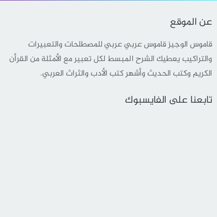
عن الموقع
قاموس الوجيز قاموس عربي عربي للمصطلحات والتعبيرات
والتراكيب يعطيك الشرح المبسط لكل تعبير مع الأمثلة من القرأن
الكريم وكتب الحديث وأشهر كتب الأدب والثراث العربي.
تابعنا على الفايسبوك