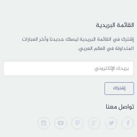
القائمة البريدية
إشترك في القائمة البريدية ليصلك جديدنا وآخر العبارات
المتداولة في العالم العربي.
إشتراك
تواصل معنا