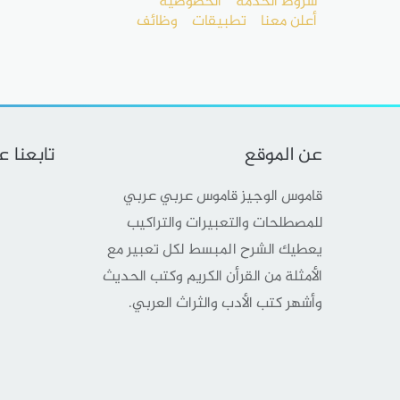
شروط الخدمة
الخصوصية
أعلن معنا
تطبيقات
وظائف
عن الموقع
تابعنا 
قاموس الوجيز قاموس عربي عربي
للمصطلحات والتعبيرات والتراكيب
يعطيك الشرح المبسط لكل تعبير مع
الأمثلة من القرأن الكريم وكتب الحديث
وأشهر كتب الأدب والثراث العربي.