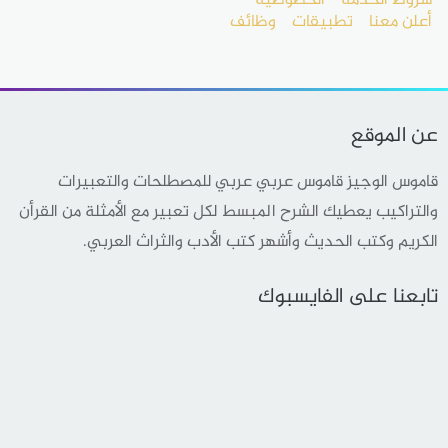
شروط الخدمة
الخصوصية
أعلن معنا
تطبيقات
وظائف
عن الموقع
قاموس الوجيز قاموس عربي عربي للمصطلحات والتعبيرات
والتراكيب يعطيك الشرح المبسط لكل تعبير مع الأمثلة من القرأن
الكريم وكتب الحديث وأشهر كتب الأدب والثراث العربي.
تابعنا على الفايسبوك