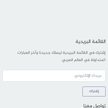
القائمة البريدية
إشترك في القائمة البريدية ليصلك جديدنا وآخر العبارات
المتداولة في العالم العربي.
إشتراك
تواصل معنا