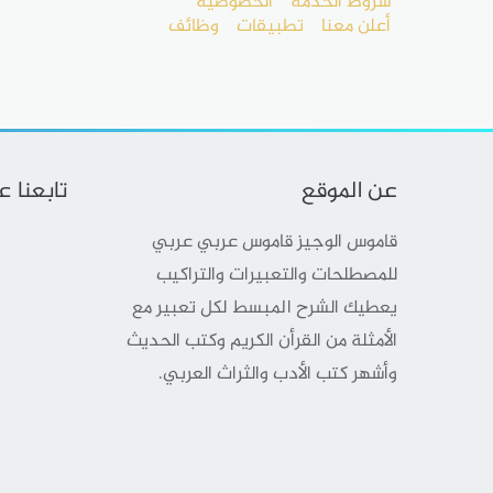
شروط الخدمة
الخصوصية
أعلن معنا
تطبيقات
وظائف
عن الموقع
تابعنا 
قاموس الوجيز قاموس عربي عربي
للمصطلحات والتعبيرات والتراكيب
يعطيك الشرح المبسط لكل تعبير مع
الأمثلة من القرأن الكريم وكتب الحديث
وأشهر كتب الأدب والثراث العربي.