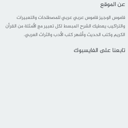
عن الموقع
قاموس الوجيز قاموس عربي عربي للمصطلحات والتعبيرات
والتراكيب يعطيك الشرح المبسط لكل تعبير مع الأمثلة من القرأن
الكريم وكتب الحديث وأشهر كتب الأدب والثراث العربي.
تابعنا على الفايسبوك