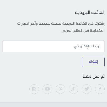
القائمة البريدية
إشترك في القائمة البريدية ليصلك جديدنا وآخر العبارات
المتداولة في العالم العربي.
إشتراك
تواصل معنا