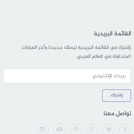
القائمة البريدية
إشترك في القائمة البريدية ليصلك جديدنا وآخر العبارات
المتداولة في العالم العربي.
إشتراك
تواصل معنا