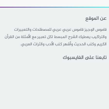
عن الموقع
قاموس الوجيز قاموس عربي عربي للمصطلحات والتعبيرات
والتراكيب يعطيك الشرح المبسط لكل تعبير مع الأمثلة من القرأن
الكريم وكتب الحديث وأشهر كتب الأدب والثراث العربي.
تابعنا على الفايسبوك