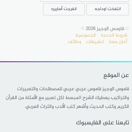
انتفخت اوداجه
انفرجت أساريره
©
قاومس الوجيز 2026
®
شروط الخدمة
الخصوصية
أعلن معنا
تطبيقات
وظائف
عن الموقع
قاموس الوجيز قاموس عربي عربي للمصطلحات والتعبيرات
والتراكيب يعطيك الشرح المبسط لكل تعبير مع الأمثلة من القرأن
الكريم وكتب الحديث وأشهر كتب الأدب والثراث العربي.
تابعنا على الفايسبوك