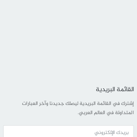
القائمة البريدية
إشترك في القائمة البريدية ليصلك جديدنا وآخر العبارات
المتداولة في العالم العربي.