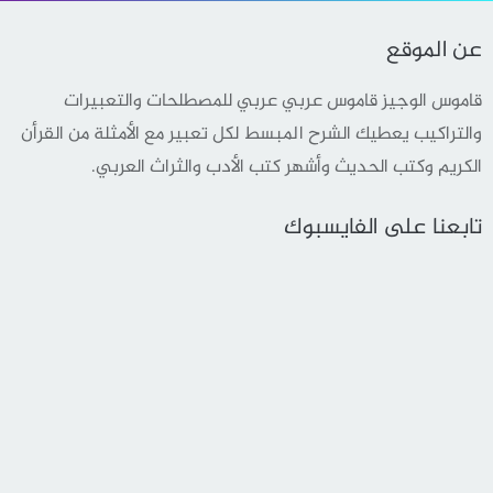
عن الموقع
قاموس الوجيز قاموس عربي عربي للمصطلحات والتعبيرات
والتراكيب يعطيك الشرح المبسط لكل تعبير مع الأمثلة من القرأن
الكريم وكتب الحديث وأشهر كتب الأدب والثراث العربي.
تابعنا على الفايسبوك