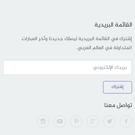
القائمة البريدية
إشترك في القائمة البريدية ليصلك جديدنا وآخر العبارات
المتداولة في العالم العربي.
إشتراك
تواصل معنا