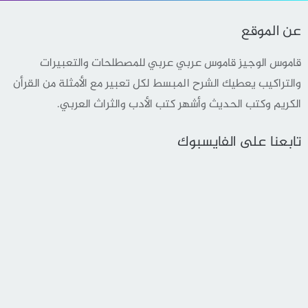
عن الموقع
قاموس الوجيز قاموس عربي عربي للمصطلحات والتعبيرات
والتراكيب يعطيك الشرح المبسط لكل تعبير مع الأمثلة من القرأن
الكريم وكتب الحديث وأشهر كتب الأدب والثراث العربي.
تابعنا على الفايسبوك