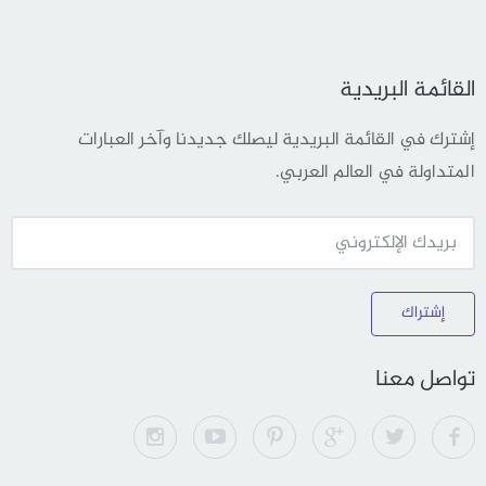
القائمة البريدية
إشترك في القائمة البريدية ليصلك جديدنا وآخر العبارات
المتداولة في العالم العربي.
إشتراك
تواصل معنا