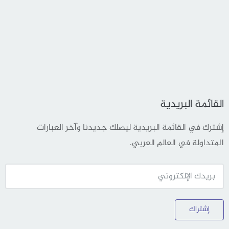
القائمة البريدية
إشترك في القائمة البريدية ليصلك جديدنا وآخر العبارات
المتداولة في العالم العربي.
إشتراك