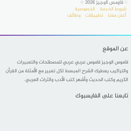
©
قاومس الوجيز 2026
®
شروط الخدمة
الخصوصية
أعلن معنا
تطبيقات
وظائف
عن الموقع
قاموس الوجيز قاموس عربي عربي للمصطلحات والتعبيرات
والتراكيب يعطيك الشرح المبسط لكل تعبير مع الأمثلة من القرأن
الكريم وكتب الحديث وأشهر كتب الأدب والثراث العربي.
تابعنا على الفايسبوك