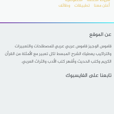
شروط الخدمة
الخصوصية
أعلن معنا
تطبيقات
وظائف
عن الموقع
قاموس الوجيز قاموس عربي عربي للمصطلحات والتعبيرات
والتراكيب يعطيك الشرح المبسط لكل تعبير مع الأمثلة من القرأن
الكريم وكتب الحديث وأشهر كتب الأدب والثراث العربي.
تابعنا على الفايسبوك