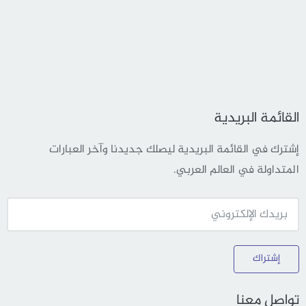
القائمة البريدية
إشترك في القائمة البريدية ليصلك جديدنا وآخر العبارات
المتداولة في العالم العربي.
إشتراك
تواصل معنا