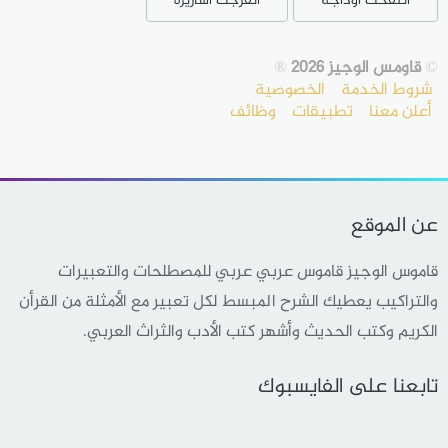
انتفخت اوداجه
انفرجت أساريره
©
قاومس الوجيز 2026
®
شروط الخدمة
الخصوصية
أعلن معنا
تطبيقات
وظائف
عن الموقع
قاموس الوجيز قاموس عربي عربي للمصطلحات والتعبيرات
والتراكيب يعطيك الشرح المبسط لكل تعبير مع الأمثلة من القرأن
الكريم وكتب الحديث وأشهر كتب الأدب والثراث العربي.
تابعنا على الفايسبوك