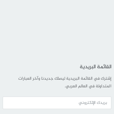
القائمة البريدية
إشترك في القائمة البريدية ليصلك جديدنا وآخر العبارات
المتداولة في العالم العربي.