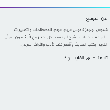
عن الموقع
قاموس الوجيز قاموس عربي عربي للمصطلحات والتعبيرات
والتراكيب يعطيك الشرح المبسط لكل تعبير مع الأمثلة من القرأن
الكريم وكتب الحديث وأشهر كتب الأدب والثراث العربي.
تابعنا على الفايسبوك