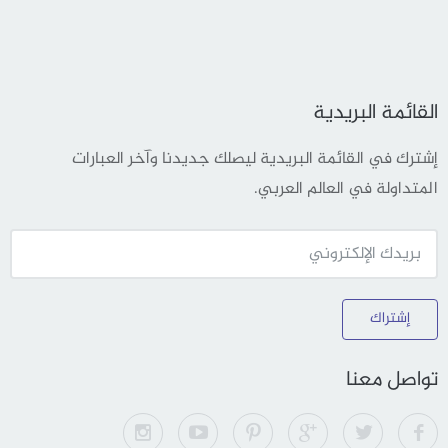
القائمة البريدية
إشترك في القائمة البريدية ليصلك جديدنا وآخر العبارات
المتداولة في العالم العربي.
إشتراك
تواصل معنا