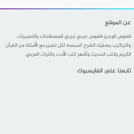
عن الموقع
قاموس الوجيز قاموس عربي عربي للمصطلحات والتعبيرات
والتراكيب يعطيك الشرح المبسط لكل تعبير مع الأمثلة من القرأن
الكريم وكتب الحديث وأشهر كتب الأدب والثراث العربي.
تابعنا على الفايسبوك