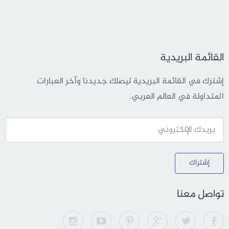
القائمة البريدية
إشترك في القائمة البريدية ليصلك جديدنا وآخر العبارات
المتداولة في العالم العربي.
إشتراك
تواصل معنا