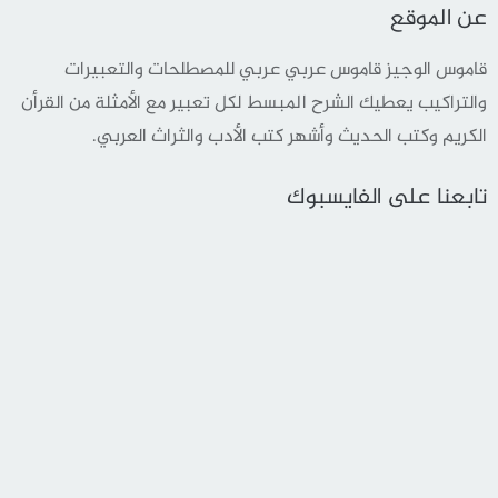
عن الموقع
قاموس الوجيز قاموس عربي عربي للمصطلحات والتعبيرات
والتراكيب يعطيك الشرح المبسط لكل تعبير مع الأمثلة من القرأن
الكريم وكتب الحديث وأشهر كتب الأدب والثراث العربي.
تابعنا على الفايسبوك