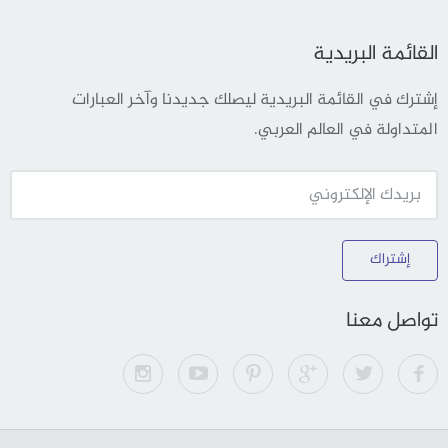
القائمة البريدية
إشترك في القائمة البريدية ليصلك جديدنا وآخر العبارات
المتداولة في العالم العربي.
إشتراك
تواصل معنا