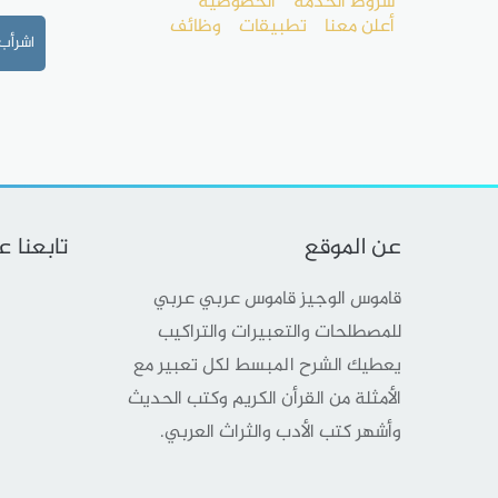
شروط الخدمة
الخصوصية
أعلن معنا
تطبيقات
وظائف
اشرأب
عن الموقع
تابعنا 
قاموس الوجيز قاموس عربي عربي
للمصطلحات والتعبيرات والتراكيب
يعطيك الشرح المبسط لكل تعبير مع
الأمثلة من القرأن الكريم وكتب الحديث
وأشهر كتب الأدب والثراث العربي.