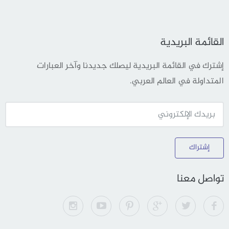
القائمة البريدية
إشترك في القائمة البريدية ليصلك جديدنا وآخر العبارات
المتداولة في العالم العربي.
إشتراك
تواصل معنا