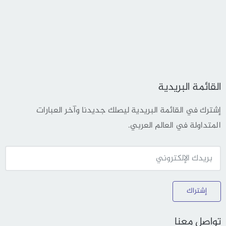
القائمة البريدية
إشترك في القائمة البريدية ليصلك جديدنا وآخر العبارات
المتداولة في العالم العربي.
إشتراك
تواصل معنا