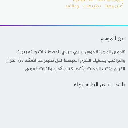
شروط الخدمة
الخصوصية
أعلن معنا
تطبيقات
وظائف
عن الموقع
قاموس الوجيز قاموس عربي عربي للمصطلحات والتعبيرات
والتراكيب يعطيك الشرح المبسط لكل تعبير مع الأمثلة من القرأن
الكريم وكتب الحديث وأشهر كتب الأدب والثراث العربي.
تابعنا على الفايسبوك