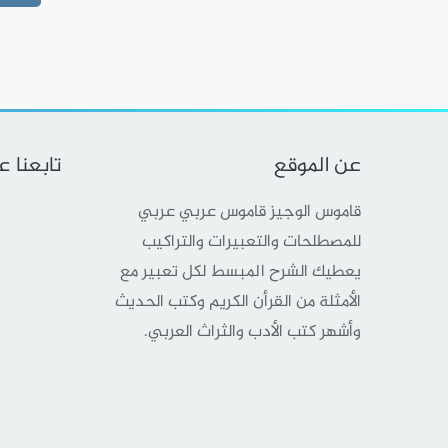
عن الموقع
تابعنا 
قاموس الوجيز قاموس عربي عربي
للمصطلحات والتعبيرات والتراكيب
يعطيك الشرح المبسط لكل تعبير مع
الأمثلة من القرأن الكريم وكتب الحديث
وأشهر كتب الأدب والثراث العربي.