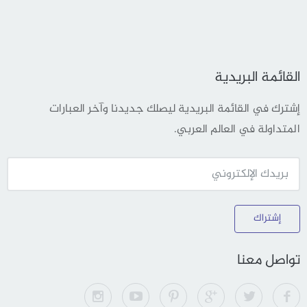
القائمة البريدية
إشترك في القائمة البريدية ليصلك جديدنا وآخر العبارات
المتداولة في العالم العربي.
إشتراك
تواصل معنا