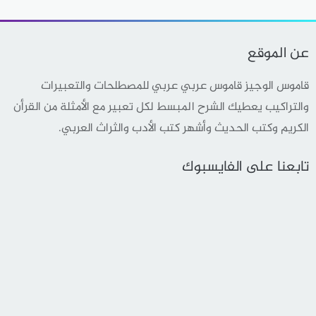
عن الموقع
قاموس الوجيز قاموس عربي عربي للمصطلحات والتعبيرات
والتراكيب يعطيك الشرح المبسط لكل تعبير مع الأمثلة من القرأن
الكريم وكتب الحديث وأشهر كتب الأدب والثراث العربي.
تابعنا على الفايسبوك