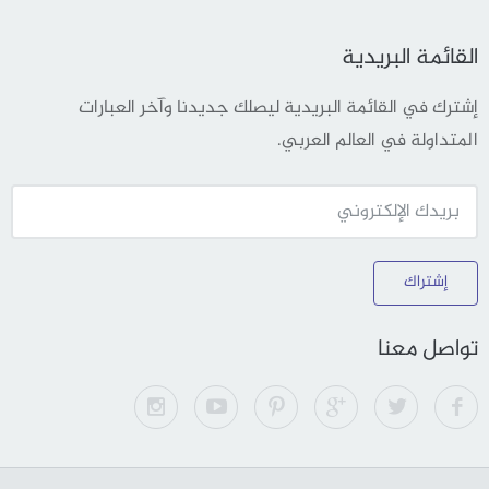
القائمة البريدية
إشترك في القائمة البريدية ليصلك جديدنا وآخر العبارات
المتداولة في العالم العربي.
إشتراك
تواصل معنا