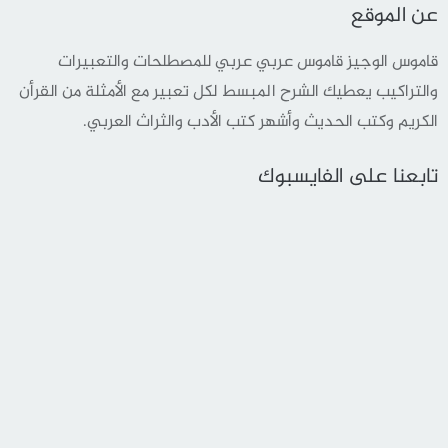
عن الموقع
قاموس الوجيز قاموس عربي عربي للمصطلحات والتعبيرات
والتراكيب يعطيك الشرح المبسط لكل تعبير مع الأمثلة من القرأن
الكريم وكتب الحديث وأشهر كتب الأدب والثراث العربي.
تابعنا على الفايسبوك