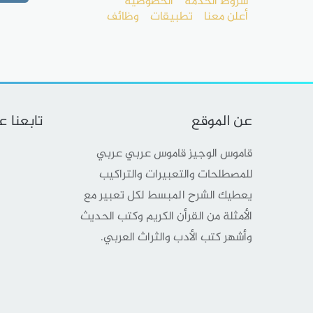
شروط الخدمة
الخصوصية
أعلن معنا
تطبيقات
وظائف
عن الموقع
تابعنا 
قاموس الوجيز قاموس عربي عربي
للمصطلحات والتعبيرات والتراكيب
يعطيك الشرح المبسط لكل تعبير مع
الأمثلة من القرأن الكريم وكتب الحديث
وأشهر كتب الأدب والثراث العربي.