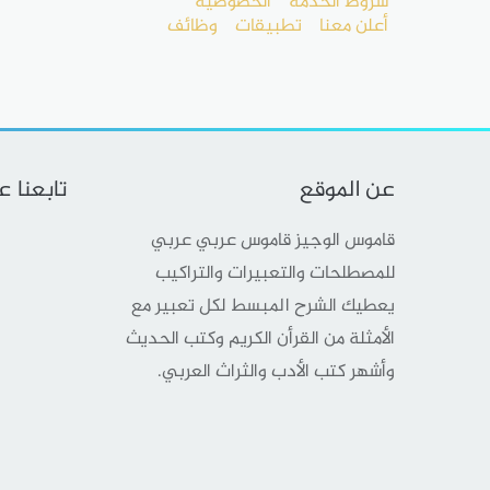
شروط الخدمة
الخصوصية
أعلن معنا
تطبيقات
وظائف
عن الموقع
تابعنا 
قاموس الوجيز قاموس عربي عربي
للمصطلحات والتعبيرات والتراكيب
يعطيك الشرح المبسط لكل تعبير مع
الأمثلة من القرأن الكريم وكتب الحديث
وأشهر كتب الأدب والثراث العربي.