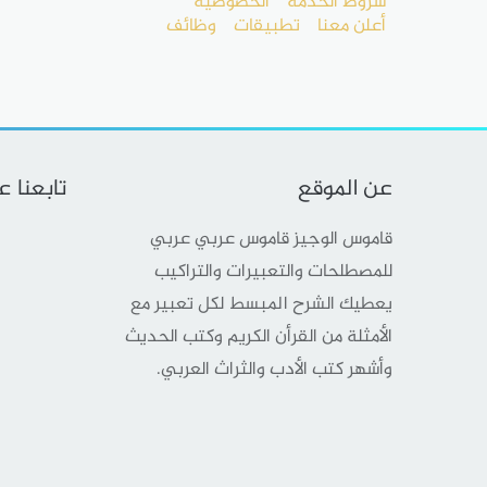
شروط الخدمة
الخصوصية
أعلن معنا
تطبيقات
وظائف
عن الموقع
تابعنا 
قاموس الوجيز قاموس عربي عربي
للمصطلحات والتعبيرات والتراكيب
يعطيك الشرح المبسط لكل تعبير مع
الأمثلة من القرأن الكريم وكتب الحديث
وأشهر كتب الأدب والثراث العربي.