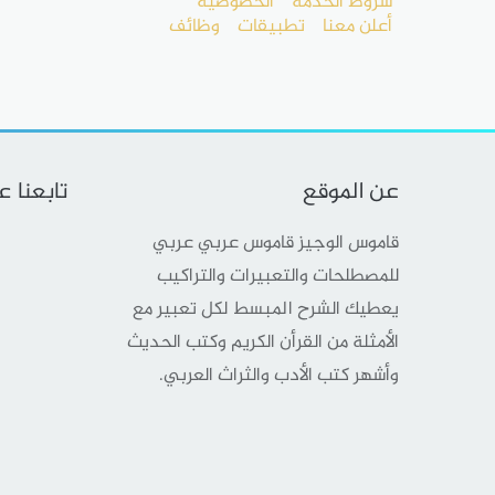
شروط الخدمة
الخصوصية
أعلن معنا
تطبيقات
وظائف
عن الموقع
تابعنا 
قاموس الوجيز قاموس عربي عربي
للمصطلحات والتعبيرات والتراكيب
يعطيك الشرح المبسط لكل تعبير مع
الأمثلة من القرأن الكريم وكتب الحديث
وأشهر كتب الأدب والثراث العربي.