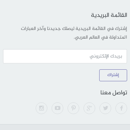
القائمة البريدية
إشترك في القائمة البريدية ليصلك جديدنا وآخر العبارات
المتداولة في العالم العربي.
إشتراك
تواصل معنا