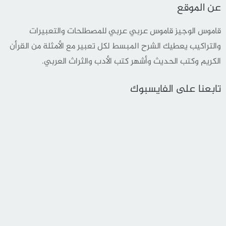
عن الموقع
قاموس الوجيز قاموس عربي عربي للمصطلحات والتعبيرات
والتراكيب يعطيك الشرح المبسط لكل تعبير مع الأمثلة من القرأن
الكريم وكتب الحديث وأشهر كتب الأدب والثراث العربي.
تابعنا على الفايسبوك