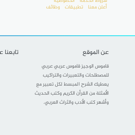
شروط الخدمة
الخصوصية
أعلن معنا
تطبيقات
وظائف
عن الموقع
تابعنا 
قاموس الوجيز قاموس عربي عربي
للمصطلحات والتعبيرات والتراكيب
يعطيك الشرح المبسط لكل تعبير مع
الأمثلة من القرأن الكريم وكتب الحديث
وأشهر كتب الأدب والثراث العربي.