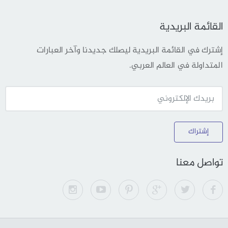
القائمة البريدية
إشترك في القائمة البريدية ليصلك جديدنا وآخر العبارات
المتداولة في العالم العربي.
إشتراك
تواصل معنا