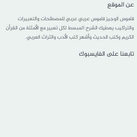
عن الموقع
قاموس الوجيز قاموس عربي عربي للمصطلحات والتعبيرات
والتراكيب يعطيك الشرح المبسط لكل تعبير مع الأمثلة من القرأن
الكريم وكتب الحديث وأشهر كتب الأدب والثراث العربي.
تابعنا على الفايسبوك