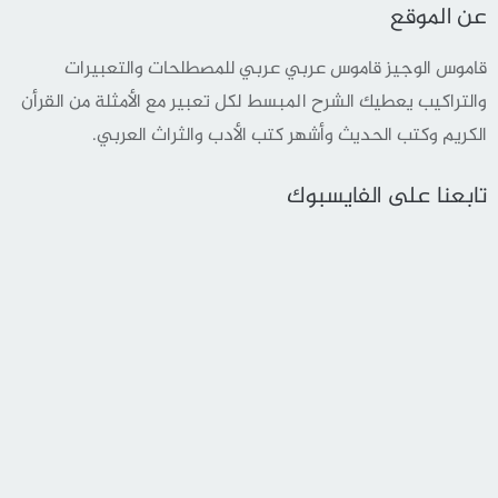
عن الموقع
قاموس الوجيز قاموس عربي عربي للمصطلحات والتعبيرات
والتراكيب يعطيك الشرح المبسط لكل تعبير مع الأمثلة من القرأن
الكريم وكتب الحديث وأشهر كتب الأدب والثراث العربي.
تابعنا على الفايسبوك