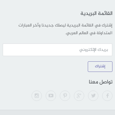
القائمة البريدية
إشترك في القائمة البريدية ليصلك جديدنا وآخر العبارات
المتداولة في العالم العربي.
إشتراك
تواصل معنا