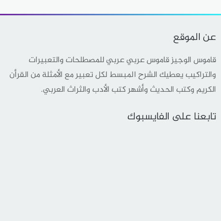
عن الموقع
قاموس الوجيز قاموس عربي عربي للمصطلحات والتعبيرات
والتراكيب يعطيك الشرح المبسط لكل تعبير مع الأمثلة من القرأن
الكريم وكتب الحديث وأشهر كتب الأدب والثراث العربي.
تابعنا على الفايسبوك