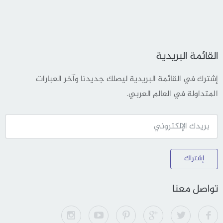
القائمة البريدية
إشترك في القائمة البريدية ليصلك جديدنا وآخر العبارات
المتداولة في العالم العربي.
إشتراك
تواصل معنا