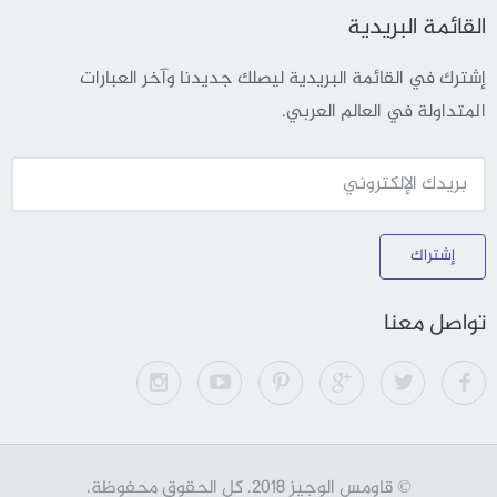
القائمة البريدية
إشترك في القائمة البريدية ليصلك جديدنا وآخر العبارات
المتداولة في العالم العربي.
إشتراك
تواصل معنا
© قاومس الوجيز 2018. كل الحقوق محفوظة.