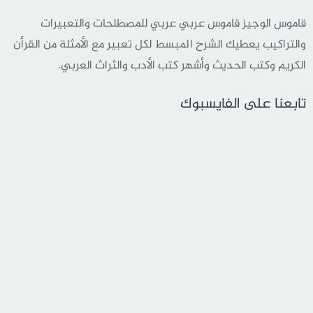
قاموس الوجيز قاموس عربي عربي للمصطلحات والتعبيرات
والتراكيب يعطيك الشرح المبسط لكل تعبير مع الأمثلة من القرأن
الكريم وكتب الحديث وأشهر كتب الأدب والثراث العربي.
تابعنا على الفايسبوك