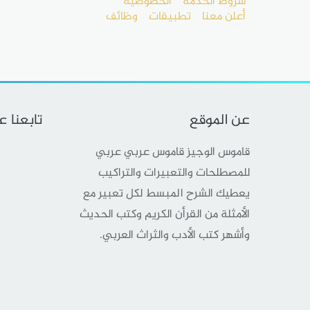
شروط الخدمة
الخصوصية
أعلن معنا
تطبيقات
وظائف
عن الموقع
تابعنا 
قاموس الوجيز قاموس عربي عربي
للمصطلحات والتعبيرات والتراكيب
يعطيك الشرح المبسط لكل تعبير مع
الأمثلة من القرأن الكريم وكتب الحديث
وأشهر كتب الأدب والثراث العربي.