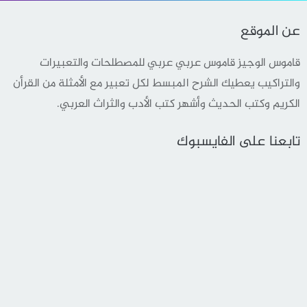
عن الموقع
قاموس الوجيز قاموس عربي عربي للمصطلحات والتعبيرات
والتراكيب يعطيك الشرح المبسط لكل تعبير مع الأمثلة من القرأن
الكريم وكتب الحديث وأشهر كتب الأدب والثراث العربي.
تابعنا على الفايسبوك