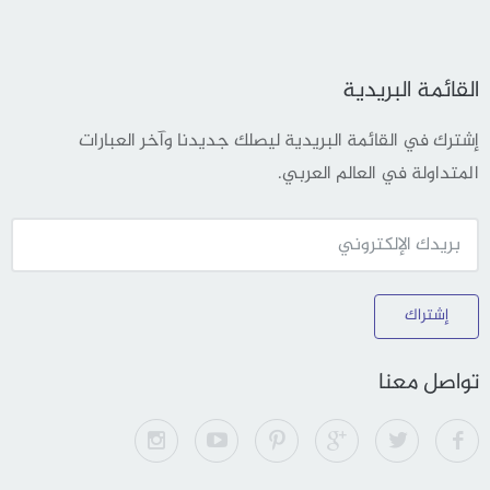
القائمة البريدية
إشترك في القائمة البريدية ليصلك جديدنا وآخر العبارات
المتداولة في العالم العربي.
إشتراك
تواصل معنا