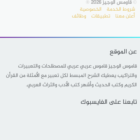
©
قاومس الوجيز 2026
®
شروط الخدمة
الخصوصية
أعلن معنا
تطبيقات
وظائف
عن الموقع
قاموس الوجيز قاموس عربي عربي للمصطلحات والتعبيرات
والتراكيب يعطيك الشرح المبسط لكل تعبير مع الأمثلة من القرأن
الكريم وكتب الحديث وأشهر كتب الأدب والثراث العربي.
تابعنا على الفايسبوك