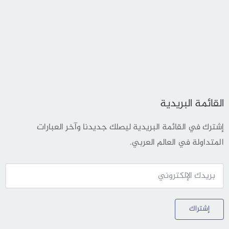
القائمة البريدية
إشترك في القائمة البريدية ليصلك جديدنا وآخر العبارات
المتداولة في العالم العربي.
إشتراك