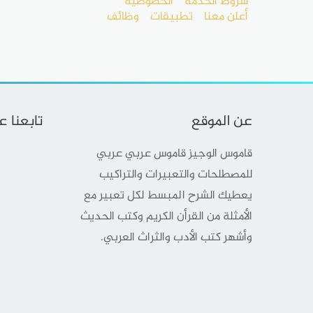
شروط الخدمة
الخصوصية
أعلن معنا
تطبيقات
وظائف
عن الموقع
تابعنا 
قاموس الوجيز قاموس عربي عربي
للمصطلحات والتعبيرات والتراكيب
يعطيك الشرح المبسط لكل تعبير مع
الأمثلة من القرأن الكريم وكتب الحديث
وأشهر كتب الأدب والثراث العربي.