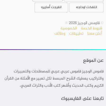
انتفخت اوداجه
انفرجت أساريره
©
قاومس الوجيز 2026
®
شروط الخدمة
الخصوصية
أعلن معنا
تطبيقات
وظائف
عن الموقع
قاموس الوجيز قاموس عربي عربي للمصطلحات والتعبيرات
والتراكيب يعطيك الشرح المبسط لكل تعبير مع الأمثلة من القرأن
الكريم وكتب الحديث وأشهر كتب الأدب والثراث العربي.
تابعنا على الفايسبوك