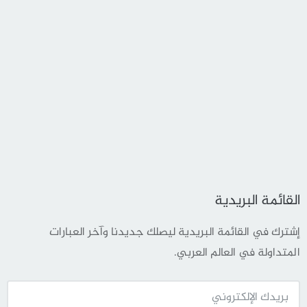
القائمة البريدية
إشترك في القائمة البريدية ليصلك جديدنا وآخر العبارات
المتداولة في العالم العربي.