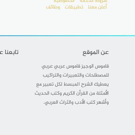
شروط الخدمة
الخصوصية
أعلن معنا
تطبيقات
وظائف
عن الموقع
تابعنا 
قاموس الوجيز قاموس عربي عربي
للمصطلحات والتعبيرات والتراكيب
يعطيك الشرح المبسط لكل تعبير مع
الأمثلة من القرأن الكريم وكتب الحديث
وأشهر كتب الأدب والثراث العربي.