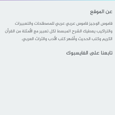
عن الموقع
قاموس الوجيز قاموس عربي عربي للمصطلحات والتعبيرات
والتراكيب يعطيك الشرح المبسط لكل تعبير مع الأمثلة من القرأن
الكريم وكتب الحديث وأشهر كتب الأدب والثراث العربي.
تابعنا على الفايسبوك