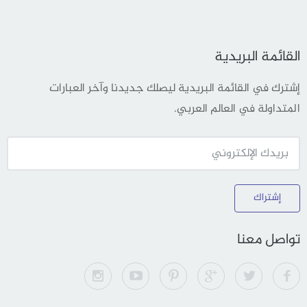
القائمة البريدية
إشترك في القائمة البريدية ليصلك جديدنا وآخر العبارات
المتداولة في العالم العربي.
إشتراك
تواصل معنا